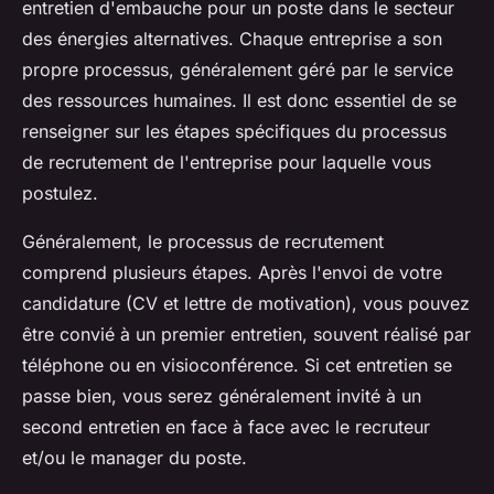
entretien d'embauche pour un poste dans le secteur
des énergies alternatives. Chaque entreprise a son
propre processus, généralement géré par le service
des ressources humaines. Il est donc essentiel de se
renseigner sur les étapes spécifiques du processus
de recrutement de l'entreprise pour laquelle vous
postulez.
Généralement, le processus de recrutement
comprend plusieurs étapes. Après l'envoi de votre
candidature (CV et lettre de motivation), vous pouvez
être convié à un premier entretien, souvent réalisé par
téléphone ou en visioconférence. Si cet entretien se
passe bien, vous serez généralement invité à un
second entretien en face à face avec le recruteur
et/ou le manager du poste.