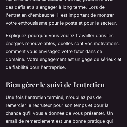
des défis et à s'engager à long terme. Lors de
l'entretien d'embauche, il est important de montrer
votre enthousiasme pour le poste et pour le secteur.
Expliquez pourquoi vous voulez travailler dans les
énergies renouvelables, quelles sont vos motivations,
comment vous envisagez votre futur dans ce
domaine. Votre engagement est un gage de sérieux et
de fiabilité pour l'entreprise.
Bien gérer le suivi de l'entretien
Une fois l'entretien terminé, n'oubliez pas de
remercier le recruteur pour son temps et pour la
chance qu'il vous a donnée de vous présenter. Un
email de remerciement est une bonne pratique qui