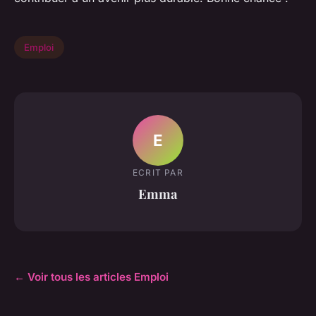
Emploi
E
ECRIT PAR
Emma
← Voir tous les articles Emploi