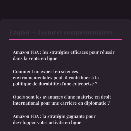
Emploi — Lectures complémentaires
Amazon FBA : les stratégies efficaces pour réussir
dans la vente en ligne
Comment un expert en sciences
environnementales peut-il contribuer à la
politique de durabilité d'une entreprise ?
Quels sont les avantages d'une maîtrise en droit
international pour une carrière en diplomatie ?
Amazon FBA : la stratégie gagnante pour
développer votre activité en ligne