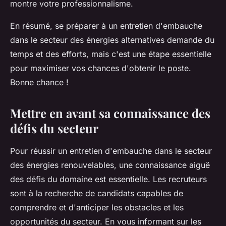
montre votre professionnalisme.
En résumé, se préparer à un entretien d'embauche
dans le secteur des énergies alternatives demande du
temps et des efforts, mais c'est une étape essentielle
pour maximiser vos chances d'obtenir le poste.
Bonne chance !
Mettre en avant sa connaissance des
défis du secteur
Pour réussir un entretien d'embauche dans le secteur
des énergies renouvelables, une connaissance aiguë
des défis du domaine est essentielle. Les recruteurs
sont à la recherche de candidats capables de
comprendre et d'anticiper les obstacles et les
opportunités du secteur. En vous informant sur les