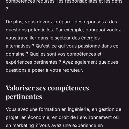
compétences requises, les responsabilités et les défis
?
De plus, vous devriez préparer des réponses à des
questions potentielles. Par exemple, pourquoi voulez-
vous travailler dans le secteur des énergies
alternatives ? Qu'est-ce qui vous passionne dans ce
domaine ? Quelles sont vos compétences et
expériences pertinentes ? Ayez également quelques
questions à poser à votre recruteur.
Valoriser ses compétences
pertinentes
Vous avez une formation en ingénierie, en gestion de
projet, en économie, en droit de l'environnement ou
en marketing ? Vous avez une expérience en