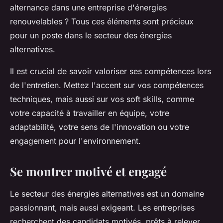
alternance dans une entreprise d'énergies
renouvelables ? Tous ces éléments sont précieux
pour un poste dans le secteur des énergies
alternatives.
Il est crucial de savoir valoriser ses compétences lors
de l'entretien. Mettez l'accent sur vos compétences
techniques, mais aussi sur vos soft skills, comme
votre capacité à travailler en équipe, votre
adaptabilité, votre sens de l'innovation ou votre
engagement pour l'environnement.
Se montrer motivé et engagé
Le secteur des énergies alternatives est un domaine
passionnant, mais aussi exigeant. Les entreprises
recherchent des candidats motivés, prêts à relever