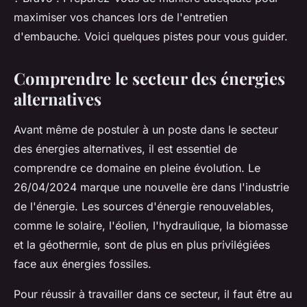
maximiser vos chances lors de l'entretien
d'embauche. Voici quelques pistes pour vous guider.
Comprendre le secteur des énergies
alternatives
Avant même de postuler à un poste dans le secteur
des énergies alternatives, il est essentiel de
comprendre ce domaine en pleine évolution. Le
26/04/2024 marque une nouvelle ère dans l'industrie
de l'énergie. Les sources d'énergie renouvelables,
comme le solaire, l'éolien, l'hydraulique, la biomasse
et la géothermie, sont de plus en plus privilégiées
face aux énergies fossiles.
Pour réussir à travailler dans ce secteur, il faut être au