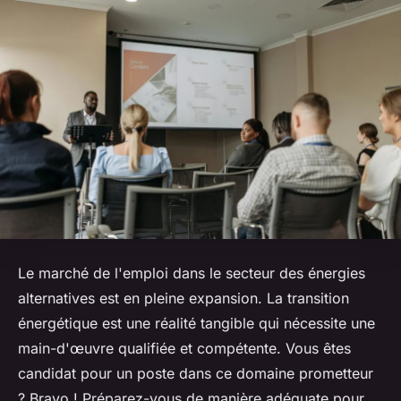
Le marché de l'emploi dans le secteur des énergies
alternatives est en pleine expansion. La transition
énergétique est une réalité tangible qui nécessite une
main-d'œuvre qualifiée et compétente. Vous êtes
candidat pour un poste dans ce domaine prometteur
? Bravo ! Préparez-vous de manière adéquate pour