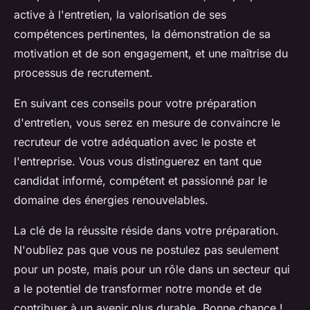
active à l'entretien, la valorisation de ses
compétences pertinentes, la démonstration de sa
motivation et de son engagement, et une maîtrise du
processus de recrutement.
En suivant ces conseils pour votre préparation
d'entretien, vous serez en mesure de convaincre le
recruteur de votre adéquation avec le poste et
l'entreprise. Vous vous distinguerez en tant que
candidat informé, compétent et passionné par le
domaine des énergies renouvelables.
La clé de la réussite réside dans votre préparation.
N'oubliez pas que vous ne postulez pas seulement
pour un poste, mais pour un rôle dans un secteur qui
a le potentiel de transformer notre monde et de
contribuer à un avenir plus durable. Bonne chance !