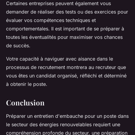
Certaines entreprises peuvent également vous
demander de réaliser des tests ou des exercices pour
évaluer vos compétences techniques et
comportementales. Il est important de se préparer à
toutes les éventualités pour maximiser vos chances
de succès.
Votre capacité à naviguer avec aisance dans le
processus de recrutement montrera au recruteur que
vous êtes un candidat organisé, réfléchi et déterminé
à obtenir le poste.
Conclusion
Préparer un entretien d'embauche pour un poste dans
le secteur des énergies renouvelables requiert une
compréhension profonde du secteur, une préparation