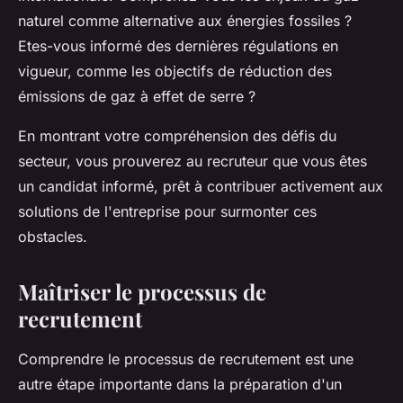
naturel comme alternative aux énergies fossiles ?
Etes-vous informé des dernières régulations en
vigueur, comme les objectifs de réduction des
émissions de gaz à effet de serre ?
En montrant votre compréhension des défis du
secteur, vous prouverez au recruteur que vous êtes
un candidat informé, prêt à contribuer activement aux
solutions de l'entreprise pour surmonter ces
obstacles.
Maîtriser le processus de
recrutement
Comprendre le processus de recrutement est une
autre étape importante dans la préparation d'un