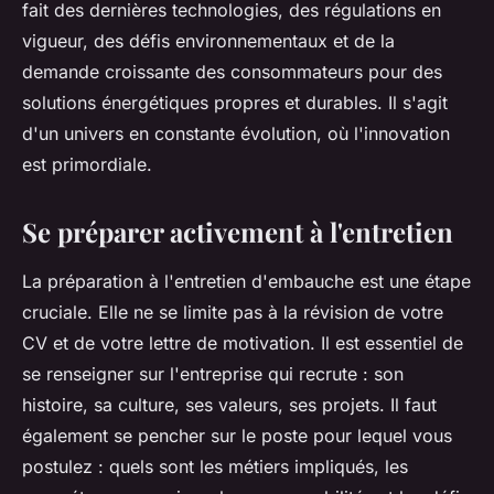
fait des dernières technologies, des régulations en
vigueur, des défis environnementaux et de la
demande croissante des consommateurs pour des
solutions énergétiques propres et durables. Il s'agit
d'un univers en constante évolution, où l'innovation
est primordiale.
Se préparer activement à l'entretien
La préparation à l'entretien d'embauche est une étape
cruciale. Elle ne se limite pas à la révision de votre
CV et de votre lettre de motivation. Il est essentiel de
se renseigner sur l'entreprise qui recrute : son
histoire, sa culture, ses valeurs, ses projets. Il faut
également se pencher sur le poste pour lequel vous
postulez : quels sont les métiers impliqués, les