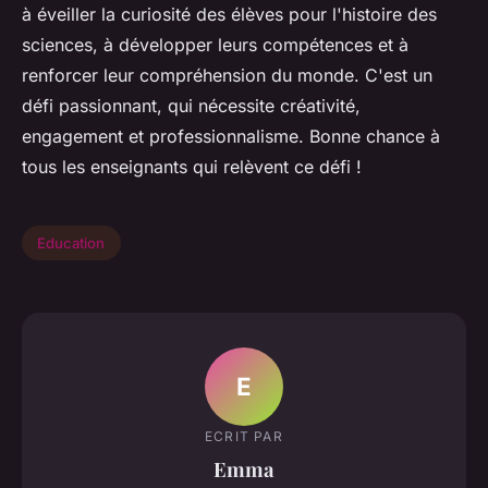
à éveiller la curiosité des élèves pour l'histoire des
sciences, à développer leurs compétences et à
renforcer leur compréhension du monde. C'est un
défi passionnant, qui nécessite créativité,
engagement et professionnalisme. Bonne chance à
tous les enseignants qui relèvent ce défi !
Education
E
ECRIT PAR
Emma