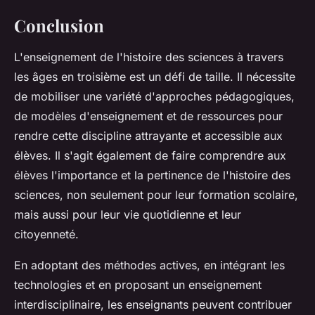
Conclusion
L'enseignement de l'histoire des sciences à travers
les âges en troisième est un défi de taille. Il nécessite
de mobiliser une variété d'approches pédagogiques,
de modèles d'enseignement et de ressources pour
rendre cette discipline attrayante et accessible aux
élèves. Il s'agit également de faire comprendre aux
élèves l'importance et la pertinence de l'histoire des
sciences, non seulement pour leur formation scolaire,
mais aussi pour leur vie quotidienne et leur
citoyenneté.
En adoptant des méthodes actives, en intégrant les
technologies et en proposant un enseignement
interdisciplinaire, les enseignants peuvent contribuer