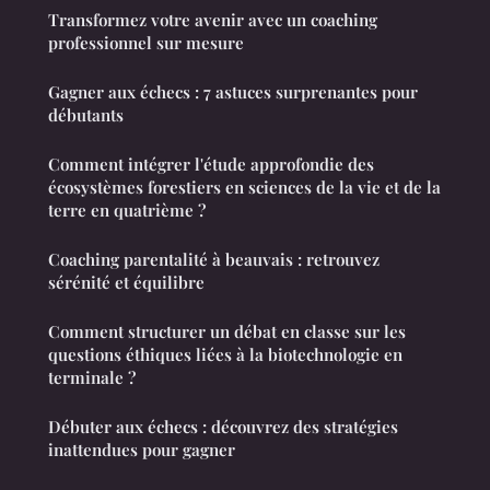
Transformez votre avenir avec un coaching
professionnel sur mesure
Gagner aux échecs : 7 astuces surprenantes pour
débutants
Comment intégrer l'étude approfondie des
écosystèmes forestiers en sciences de la vie et de la
terre en quatrième ?
Coaching parentalité à beauvais : retrouvez
sérénité et équilibre
Comment structurer un débat en classe sur les
questions éthiques liées à la biotechnologie en
terminale ?
Débuter aux échecs : découvrez des stratégies
inattendues pour gagner