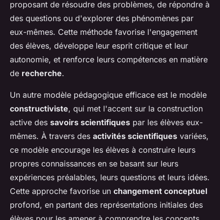
proposant de résoudre des problèmes, de répondre à
des questions ou d'explorer des phénomènes par
eux-mêmes. Cette méthode favorise l'engagement
des élèves, développe leur esprit critique et leur
autonomie, et renforce leurs compétences en matière
de
recherche
.
Un autre modèle pédagogique efficace est le modèle
constructiviste
, qui met l'accent sur la construction
active des
savoirs scientifiques
par les élèves eux-
mêmes. À travers des
activités scientifiques
variées,
ce modèle encourage les élèves à construire leurs
propres connaissances en se basant sur leurs
expériences préalables, leurs questions et leurs idées.
Cette approche favorise un
changement conceptuel
profond, en partant des représentations initiales des
élèves pour les amener à comprendre les concepts