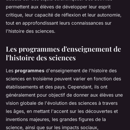
permettent aux élèves de développer leur esprit
critique, leur capacité de réflexion et leur autonomie,
tout en approfondissant leurs connaissances sur
l'histoire des sciences.
Les programmes d'enseignement de
l'histoire des sciences
Les
programmes
d'enseignement de l'histoire des
sciences en troisième peuvent varier en fonction des
établissements et des pays. Cependant, ils ont
généralement pour objectif de donner aux élèves une
vision globale de l'évolution des sciences à travers
les âges, en mettant l'accent sur les découvertes et
inventions majeures, les grandes figures de la
science, ainsi que sur les impacts sociaux,