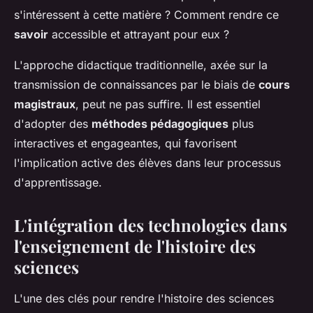
s'intéressent à cette matière ? Comment rendre ce
savoir
accessible et attrayant pour eux ?
L'approche didactique traditionnelle, axée sur la
transmission de connaissances par le biais de
cours
magistraux
, peut ne pas suffire. Il est essentiel
d'adopter des
méthodes pédagogiques
plus
interactives et engageantes, qui favorisent
l'implication active des élèves dans leur processus
d'apprentissage.
L'intégration des technologies dans
l'enseignement de l'histoire des
sciences
L'une des clés pour rendre l'histoire des sciences