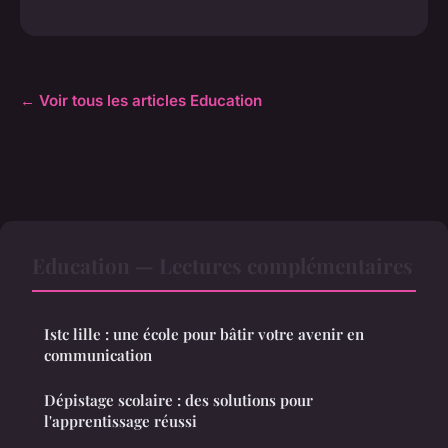
← Voir tous les articles Education
Education — Lectures complémentaires
Istc lille : une école pour bâtir votre avenir en
communication
Dépistage scolaire : des solutions pour
l'apprentissage réussi