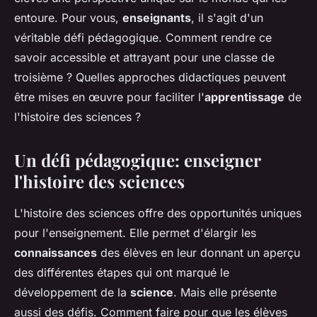
entoure. Pour vous,
enseignants
, il s'agit d'un
véritable défi pédagogique. Comment rendre ce
savoir accessible et attrayant pour une classe de
troisième ? Quelles approches didactiques peuvent
être mises en œuvre pour faciliter l'
apprentissage
de
l'histoire des sciences ?
Un défi pédagogique: enseigner
l'histoire des sciences
L'histoire des sciences offre des opportunités uniques
pour l'enseignement. Elle permet d'élargir les
connaissances
des élèves en leur donnant un aperçu
des différentes étapes qui ont marqué le
développement de la
science
. Mais elle présente
aussi des défis. Comment faire pour que les élèves