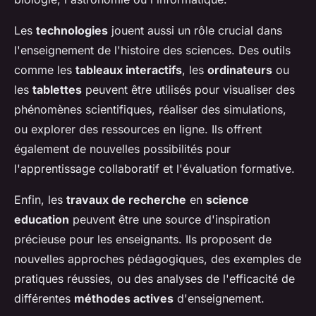
Les
technologies
jouent aussi un rôle crucial dans
l'enseignement de l'histoire des sciences. Des outils
comme les
tableaux interactifs
, les
ordinateurs
ou
les
tablettes
peuvent être utilisés pour visualiser des
phénomènes scientifiques, réaliser des simulations,
ou explorer des ressources en ligne. Ils offrent
également de nouvelles possibilités pour
l'apprentissage collaboratif et l'évaluation formative.
Enfin, les
travaux de recherche
en
science
education
peuvent être une source d'inspiration
précieuse pour les enseignants. Ils proposent de
nouvelles approches pédagogiques, des exemples de
pratiques réussies, ou des analyses de l'efficacité de
différentes
méthodes actives
d'enseignement.