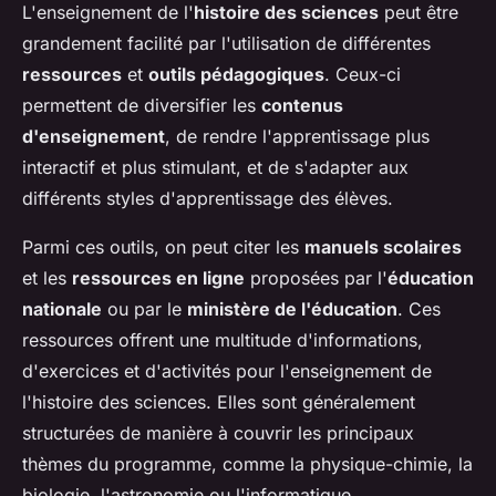
L'enseignement de l'
histoire des sciences
peut être
grandement facilité par l'utilisation de différentes
ressources
et
outils pédagogiques
. Ceux-ci
permettent de diversifier les
contenus
d'enseignement
, de rendre l'apprentissage plus
interactif et plus stimulant, et de s'adapter aux
différents styles d'apprentissage des élèves.
Parmi ces outils, on peut citer les
manuels scolaires
et les
ressources en ligne
proposées par l'
éducation
nationale
ou par le
ministère de l'éducation
. Ces
ressources offrent une multitude d'informations,
d'exercices et d'activités pour l'enseignement de
l'histoire des sciences. Elles sont généralement
structurées de manière à couvrir les principaux
thèmes du programme, comme la physique-chimie, la
biologie, l'astronomie ou l'informatique.