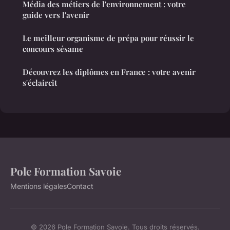
Média des métiers de l'environnement : votre
guide vers l'avenir
Le meilleur organisme de prépa pour réussir le
concours sésame
Découvrez les diplômes en France : votre avenir
s'éclaircit
Pole Formation Savoie
Mentions légales
Contact
© 2026 Pole Formation Savoie. Tous droits réservés.