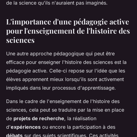
de la science qu'ils n'auraient pas imaginés.
L'importance d'une pédagogie active
pour l'enseignement de l'histoire des
sciences
Une autre approche pédagogique qui peut être
efficace pour enseigner l'histoire des sciences est la
pédagogie active. Celle-ci repose sur l'idée que les
élèves apprennent mieux lorsqu'ils sont activement
impliqués dans leur processus d'apprentissage.
Dans le cadre de l'enseignement de l'histoire des
sciences, cela peut se traduire par la mise en place
de
projets de recherche
, la réalisation
d'
expériences
ou encore la participation à des
débats
sur des sujets scientifiques. Ces activités