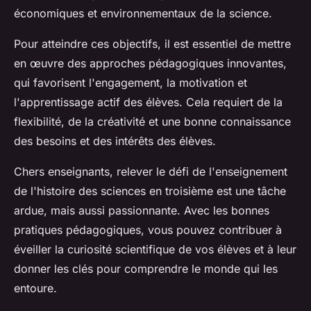
économiques et environnementaux de la science.
Pour atteindre ces objectifs, il est essentiel de mettre
en œuvre des approches pédagogiques innovantes,
qui favorisent l'engagement, la motivation et
l'apprentissage actif des élèves. Cela requiert de la
flexibilité, de la créativité et une bonne connaissance
des besoins et des intérêts des élèves.
Chers enseignants, relever le défi de l'enseignement
de l'histoire des sciences en troisième est une tâche
ardue, mais aussi passionnante. Avec les bonnes
pratiques pédagogiques, vous pouvez contribuer à
éveiller la curiosité scientifique de vos élèves et à leur
donner les clés pour comprendre le monde qui les
entoure.