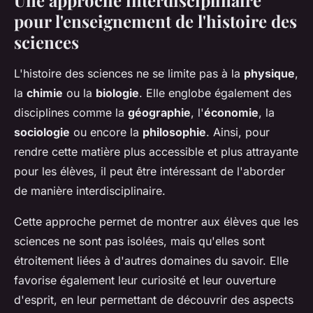
Une approche interdisciplinaire
pour l'enseignement de l'histoire des
sciences
L'histoire des sciences ne se limite pas à la
physique
,
la
chimie
ou la
biologie
. Elle englobe également des
disciplines comme la
géographie
, l'
économie
, la
sociologie
ou encore la
philosophie
. Ainsi, pour
rendre cette matière plus accessible et plus attrayante
pour les élèves, il peut être intéressant de l'aborder
de manière interdisciplinaire.
Cette approche permet de montrer aux élèves que les
sciences ne sont pas isolées, mais qu'elles sont
étroitement liées à d'autres domaines du savoir. Elle
favorise également leur curiosité et leur ouverture
d'esprit, en leur permettant de découvrir des aspects