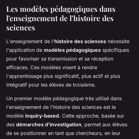
Les modèles pédagogiques dans
l'enseignement de l'histoire des
sciences
L'enseignement de l'
histoire des sciences
nécessite
l'application de
modèles pédagogiques
spécifiques
pour favoriser sa transmission et sa réception
efficaces. Ces modèles visent à rendre
l'apprentissage plus significatif, plus actif et plus
intégratif pour les élèves de troisième.
Un premier modèle pédagogique très utilisé dans
l'enseignement de l'histoire des sciences est le
modèle
inquiry-based
. Cette approche, basée sur
des
démarches d'investigation
, permet aux élèves
de se positionner en tant que chercheurs, en leur