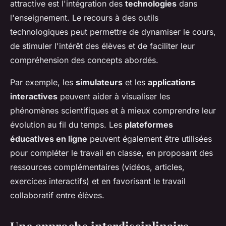
attractive est l'intégration des
technologies
dans
l'enseignement. Le recours à des outils
technologiques peut permettre de dynamiser le cours,
de stimuler l'intérêt des élèves et de faciliter leur
compréhension des concepts abordés.
Par exemple, les
simulateurs
et les
applications
interactives
peuvent aider à visualiser les
phénomènes scientifiques et à mieux comprendre leur
évolution au fil du temps. Les
plateformes
éducatives en ligne
peuvent également être utilisées
pour compléter le travail en classe, en proposant des
ressources complémentaires (vidéos, articles,
exercices interactifs) et en favorisant le travail
collaboratif entre élèves.