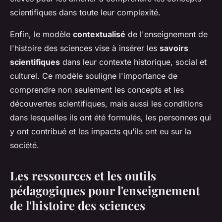
scientifiques dans toute leur complexité.
Enfin, le modèle
contextualisé
de l'enseignement de
l'histoire des sciences vise à insérer les
savoirs
scientifiques
dans leur contexte historique, social et
culturel. Ce modèle souligne l'importance de
comprendre non seulement les concepts et les
découvertes scientifiques, mais aussi les conditions
dans lesquelles ils ont été formulés, les personnes qui
y ont contribué et les impacts qu'ils ont eu sur la
société.
Les ressources et les outils
pédagogiques pour l'enseignement
de l'histoire des sciences