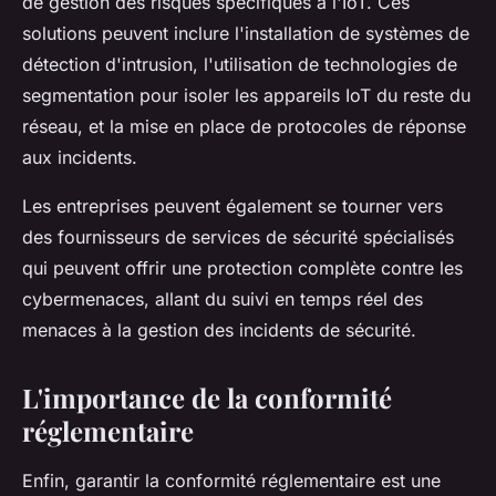
de gestion des risques spécifiques à l'IoT. Ces
solutions peuvent inclure l'installation de systèmes de
détection d'intrusion, l'utilisation de technologies de
segmentation pour isoler les appareils IoT du reste du
réseau, et la mise en place de protocoles de réponse
aux incidents.
Les entreprises peuvent également se tourner vers
des fournisseurs de services de sécurité spécialisés
qui peuvent offrir une protection complète contre les
cybermenaces, allant du suivi en temps réel des
menaces à la gestion des incidents de sécurité.
L'importance de la conformité
réglementaire
Enfin, garantir la conformité réglementaire est une