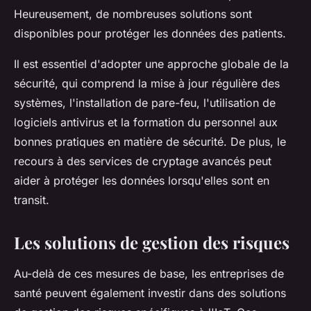
Heureusement, de nombreuses solutions sont
disponibles pour protéger les données des patients.
Il est essentiel d'adopter une approche globale de la
sécurité, qui comprend la mise à jour régulière des
systèmes, l'installation de pare-feu, l'utilisation de
logiciels antivirus et la formation du personnel aux
bonnes pratiques en matière de sécurité. De plus, le
recours à des services de cryptage avancés peut
aider à protéger les données lorsqu'elles sont en
transit.
Les solutions de gestion des risques
Au-delà de ces mesures de base, les entreprises de
santé peuvent également investir dans des solutions