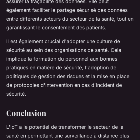
assurer la traçabilité des données. Elle peut
également faciliter le partage sécurisé des données
entre différents acteurs du secteur de la santé, tout en
garantissant le consentement des patients.
Il est également crucial d'adopter une culture de
sécurité au sein des organisations de santé. Cela
implique la formation du personnel aux bonnes
pratiques en matière de sécurité, l'adoption de
politiques de gestion des risques et la mise en place
de protocoles d'intervention en cas d'incident de
sécurité.
Conclusion
L'IoT a le potentiel de transformer le secteur de la
santé en permettant une surveillance à distance plus