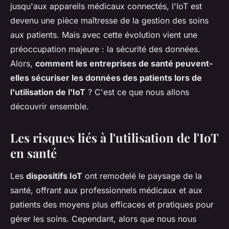
jusqu'aux appareils médicaux connectés, l'IoT est
devenu une pièce maîtresse de la gestion des soins
aux patients. Mais avec cette évolution vient une
préoccupation majeure : la sécurité des données.
Alors,
comment les entreprises de santé peuvent-
elles sécuriser les données des patients lors de
l'utilisation de l'IoT
? C'est ce que nous allons
découvrir ensemble.
Les risques liés à l'utilisation de l'IoT
en santé
Les
dispositifs IoT
ont remodelé le paysage de la
santé, offrant aux professionnels médicaux et aux
patients des moyens plus efficaces et pratiques pour
gérer les soins. Cependant, alors que nous nous