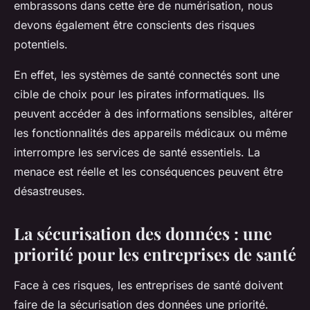
embrassons dans cette ère de numérisation, nous
devons également être conscients des risques
potentiels.
En effet, les systèmes de santé connectés sont une
cible de choix pour les pirates informatiques. Ils
peuvent accéder à des informations sensibles, altérer
les fonctionnalités des appareils médicaux ou même
interrompre les services de santé essentiels. La
menace est réelle et les conséquences peuvent être
désastreuses.
La sécurisation des données : une
priorité pour les entreprises de santé
Face à ces risques, les entreprises de santé doivent
faire de la sécurisation des données une priorité.