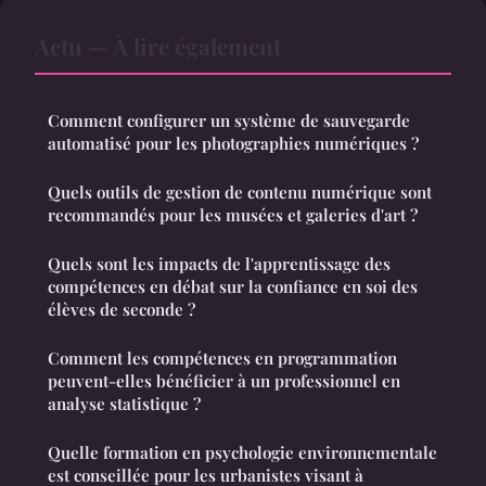
Actu — À lire également
Comment configurer un système de sauvegarde
automatisé pour les photographies numériques ?
Quels outils de gestion de contenu numérique sont
recommandés pour les musées et galeries d'art ?
Quels sont les impacts de l'apprentissage des
compétences en débat sur la confiance en soi des
élèves de seconde ?
Comment les compétences en programmation
peuvent-elles bénéficier à un professionnel en
analyse statistique ?
Quelle formation en psychologie environnementale
est conseillée pour les urbanistes visant à