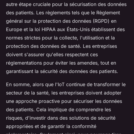
autre étape cruciale pour la sécurisation des données
des patients. Les règlements tels que le Règlement
général sur la protection des données (RGPD) en
Europe et la loi HIPAA aux États-Unis établissent des
normes strictes pour la collecte, l'utilisation et la
protection des données de santé. Les entreprises
doivent s'assurer qu'elles respectent ces
réglementations pour éviter les amendes, tout en
garantissant la sécurité des données des patients.
En somme, alors que l'IoT continue de transformer le
secteur de la santé, les entreprises doivent adopter
une approche proactive pour sécuriser les données
des patients. Cela implique de comprendre les
risques, d'investir dans des solutions de sécurité
appropriées et de garantir la conformité