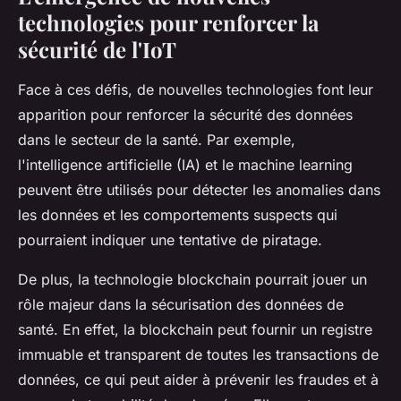
technologies pour renforcer la
sécurité de l'IoT
Face à ces défis, de nouvelles technologies font leur
apparition pour renforcer la sécurité des données
dans le secteur de la santé. Par exemple,
l'intelligence artificielle (IA) et le machine learning
peuvent être utilisés pour détecter les anomalies dans
les données et les comportements suspects qui
pourraient indiquer une tentative de piratage.
De plus, la technologie blockchain pourrait jouer un
rôle majeur dans la sécurisation des données de
santé. En effet, la blockchain peut fournir un registre
immuable et transparent de toutes les transactions de
données, ce qui peut aider à prévenir les fraudes et à