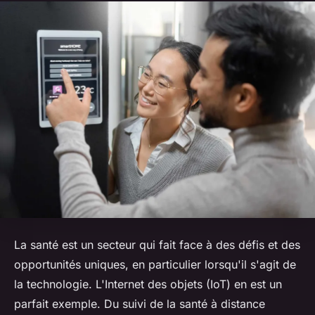
La santé est un secteur qui fait face à des défis et des
opportunités uniques, en particulier lorsqu'il s'agit de
la technologie. L'Internet des objets (IoT) en est un
parfait exemple. Du suivi de la santé à distance