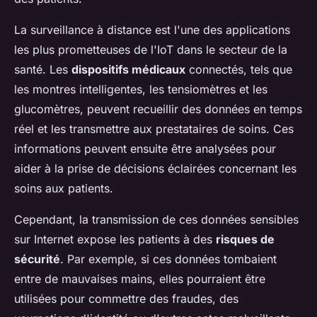
La surveillance à distance est l'une des applications
les plus prometteuses de l'IoT dans le secteur de la
santé. Les
dispositifs médicaux
connectés, tels que
les montres intelligentes, les tensiomètres et les
glucomètres, peuvent recueillir des données en temps
réel et les transmettre aux prestataires de soins. Ces
informations peuvent ensuite être analysées pour
aider à la prise de décisions éclairées concernant les
soins aux patients.
Cependant, la transmission de ces données sensibles
sur Internet expose les patients à des
risques de
sécurité
. Par exemple, si ces données tombaient
entre de mauvaises mains, elles pourraient être
utilisées pour commettre des fraudes, des