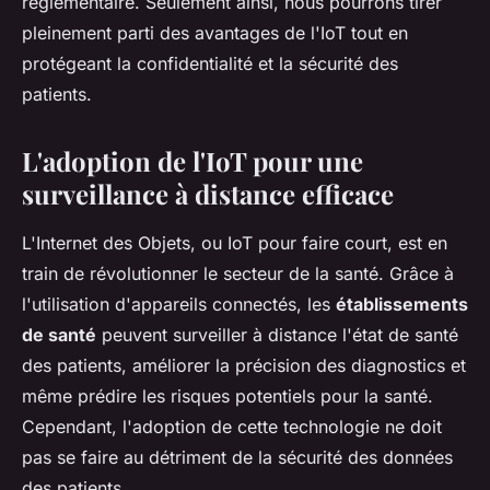
réglementaire. Seulement ainsi, nous pourrons tirer
pleinement parti des avantages de l'IoT tout en
protégeant la confidentialité et la sécurité des
patients.
L'adoption de l'IoT pour une
surveillance à distance efficace
L'Internet des Objets, ou IoT pour faire court, est en
train de révolutionner le secteur de la santé. Grâce à
l'utilisation d'appareils connectés, les
établissements
de santé
peuvent surveiller à distance l'état de santé
des patients, améliorer la précision des diagnostics et
même prédire les risques potentiels pour la santé.
Cependant, l'adoption de cette technologie ne doit
pas se faire au détriment de la sécurité des données
des patients.