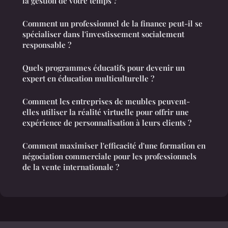
la gestion de votre temps ?
Comment un professionnel de la finance peut-il se
spécialiser dans l'investissement socialement
responsable ?
Quels programmes éducatifs pour devenir un
expert en éducation multiculturelle ?
Comment les entreprises de meubles peuvent-
elles utiliser la réalité virtuelle pour offrir une
expérience de personnalisation à leurs clients ?
Comment maximiser l'efficacité d'une formation en
négociation commerciale pour les professionnels
de la vente internationale ?