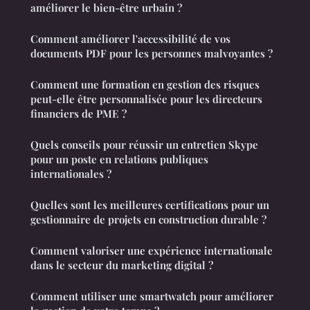
améliorer le bien-être urbain ?
Comment améliorer l'accessibilité de vos
documents PDF pour les personnes malvoyantes ?
Comment une formation en gestion des risques
peut-elle être personnalisée pour les directeurs
financiers de PME ?
Quels conseils pour réussir un entretien Skype
pour un poste en relations publiques
internationales ?
Quelles sont les meilleures certifications pour un
gestionnaire de projets en construction durable ?
Comment valoriser une expérience internationale
dans le secteur du marketing digital ?
Comment utiliser une smartwatch pour améliorer