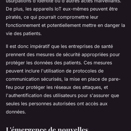
usurpations d'identité ou d'autres actes malveillants.
De plus, les appareils IoT eux-mêmes peuvent être
piratés, ce qui pourrait compromettre leur
fonctionnement et potentiellement mettre en danger la
vie des patients.
Il est donc impératif que les entreprises de santé
prennent des mesures de sécurité appropriées pour
protéger les données des patients. Ces mesures
peuvent inclure l'utilisation de protocoles de
communication sécurisés, la mise en place de pare-
feu pour protéger les réseaux des attaques, et
l'authentification des utilisateurs pour s'assurer que
seules les personnes autorisées ont accès aux
données.
L'émergence de nouvelles