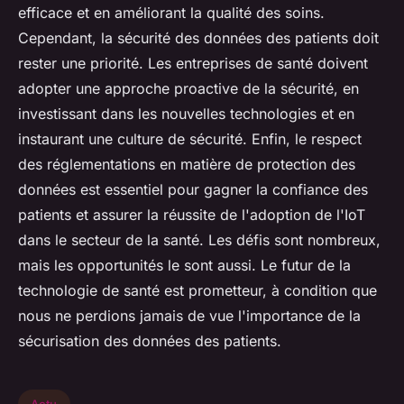
efficace et en améliorant la qualité des soins.
Cependant, la sécurité des données des patients doit
rester une priorité. Les entreprises de santé doivent
adopter une approche proactive de la sécurité, en
investissant dans les nouvelles technologies et en
instaurant une culture de sécurité. Enfin, le respect
des réglementations en matière de protection des
données est essentiel pour gagner la confiance des
patients et assurer la réussite de l'adoption de l'IoT
dans le secteur de la santé. Les défis sont nombreux,
mais les opportunités le sont aussi. Le futur de la
technologie de santé est prometteur, à condition que
nous ne perdions jamais de vue l'importance de la
sécurisation des données des patients.