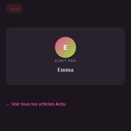
Actu
E
ECRIT PAR
Emma
← Voir tous les articles Actu