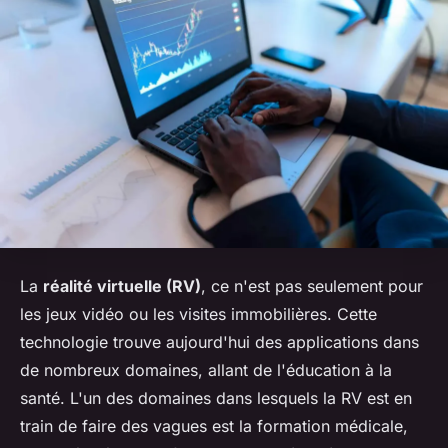
La
réalité virtuelle (RV)
, ce n'est pas seulement pour
les jeux vidéo ou les visites immobilières. Cette
technologie trouve aujourd'hui des applications dans
de nombreux domaines, allant de l'éducation à la
santé. L'un des domaines dans lesquels la RV est en
train de faire des vagues est la formation médicale,