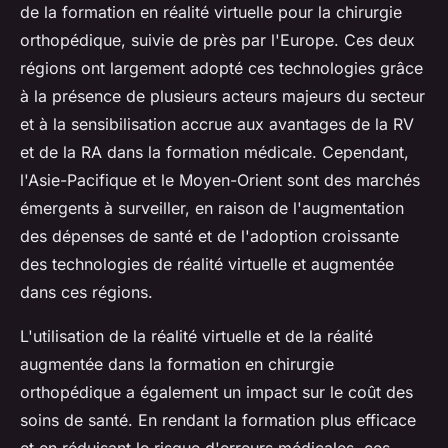
de la formation en réalité virtuelle pour la chirurgie
orthopédique, suivie de près par l'Europe. Ces deux
régions ont largement adopté ces technologies grâce
à la présence de plusieurs acteurs majeurs du secteur
et à la sensibilisation accrue aux avantages de la RV
et de la RA dans la formation médicale. Cependant,
l'Asie-Pacifique et le Moyen-Orient sont des marchés
émergents à surveiller, en raison de l'augmentation
des dépenses de santé et de l'adoption croissante
des technologies de réalité virtuelle et augmentée
dans ces régions.
L'utilisation de la réalité virtuelle et de la réalité
augmentée dans la formation en chirurgie
orthopédique a également un impact sur le coût des
soins de santé. En rendant la formation plus efficace