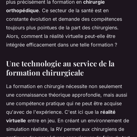
plus précisément la formation en
chirurgie
orthopédique
. Ce secteur de la santé est en
constante évolution et demande des compétences
toujours plus pointues de la part des chirurgiens.
Alors, comment la réalité virtuelle peut-elle être
intégrée efficacement dans une telle formation ?
Une technologie au service de la
formation chirurgicale
La formation en chirurgie nécessite non seulement
une connaissance théorique approfondie, mais aussi
une compétence pratique qui ne peut être acquise
qu'avec de l'expérience. C'est ici que la
réalité
virtuelle
entre en jeu. En créant un environnement de
simulation réaliste, la RV permet aux chirurgiens de