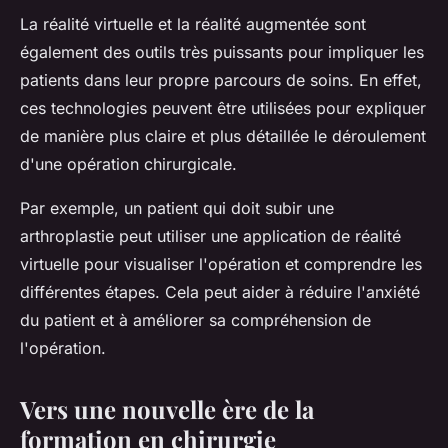
La réalité virtuelle et la réalité augmentée sont
également des outils très puissants pour impliquer les
patients dans leur propre parcours de soins. En effet,
ces technologies peuvent être utilisées pour expliquer
de manière plus claire et plus détaillée le déroulement
d'une opération chirurgicale.
Par exemple, un patient qui doit subir une
arthroplastie peut utiliser une application de réalité
virtuelle pour visualiser l'opération et comprendre les
différentes étapes. Cela peut aider à réduire l'anxiété
du patient et à améliorer sa compréhension de
l'opération.
Vers une nouvelle ère de la
formation en chirurgie