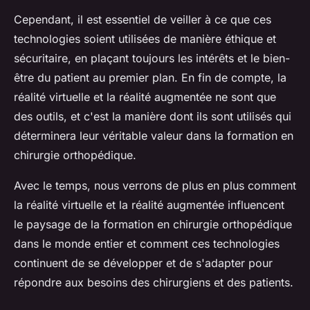
Cependant, il est essentiel de veiller à ce que ces
technologies soient utilisées de manière éthique et
sécuritaire, en plaçant toujours les intérêts et le bien-
être du patient au premier plan. En fin de compte, la
réalité virtuelle et la réalité augmentée ne sont que
des outils, et c'est la manière dont ils sont utilisés qui
déterminera leur véritable valeur dans la formation en
chirurgie orthopédique.
Avec le temps, nous verrons de plus en plus comment
la réalité virtuelle et la réalité augmentée influencent
le paysage de la formation en chirurgie orthopédique
dans le monde entier et comment ces technologies
continuent de se développer et de s'adapter pour
répondre aux besoins des chirurgiens et des patients.