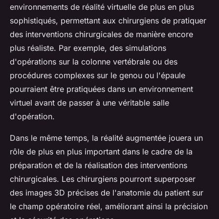
environnements de réalité virtuelle de plus en plus
sophistiqués, permettant aux chirurgiens de pratiquer
des interventions chirurgicales de manière encore
plus réaliste. Par exemple, des simulations
d'opérations sur la colonne vertébrale ou des
procédures complexes sur le genou ou l'épaule
pourraient être pratiquées dans un environnement
virtuel avant de passer à une véritable salle
d'opération.
Dans le même temps, la réalité augmentée jouera un
rôle de plus en plus important dans le cadre de la
préparation et de la réalisation des interventions
chirurgicales. Les chirurgiens pourront superposer
des images 3D précises de l'anatomie du patient sur
le champ opératoire réel, améliorant ainsi la précision