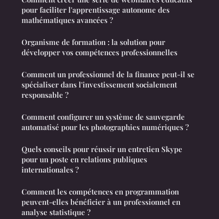
pour faciliter l'apprentissage autonome des
mathématiques avancées ?
Organisme de formation : la solution pour
développer vos compétences professionnelles
Comment un professionnel de la finance peut-il se
spécialiser dans l'investissement socialement
responsable ?
Comment configurer un système de sauvegarde
automatisé pour les photographies numériques ?
Quels conseils pour réussir un entretien Skype
pour un poste en relations publiques
internationales ?
Comment les compétences en programmation
peuvent-elles bénéficier à un professionnel en
analyse statistique ?