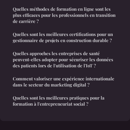
Quelles méthodes de formation en ligne sont les
plus efficaces pour les professionnels en transition
de carrière ?
Quelles sont les meilleures certifications pour un
gestionnaire de projets en construction durable ?
Quelles approches les entreprises de santé
peuvent-elles adopter pour sécuriser les données
des patients lors de l'utilisation de l'IoT ?
Comment valoriser une expérience internationale
dans le secteur du marketing digital ?
Quelles sont les meilleures pratiques pour la
formation à l'entrepreneuriat social ?