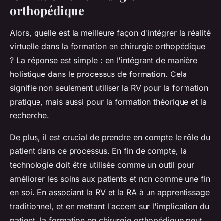
orthopédique
Alors, quelle est la meilleure façon d'intégrer la réalité
virtuelle dans la formation en chirurgie orthopédique
? La réponse est simple : en l'intégrant de manière
holistique dans le processus de formation. Cela
signifie non seulement utiliser la RV pour la formation
pratique, mais aussi pour la formation théorique et la
recherche.
De plus, il est crucial de prendre en compte le rôle du
patient dans ce processus. En fin de compte, la
technologie doit être utilisée comme un outil pour
améliorer les soins aux patients et non comme une fin
en soi. En associant la RV et la RA à un apprentissage
traditionnel, et en mettant l'accent sur l'implication du
patient, la formation en chirurgie orthopédique peut