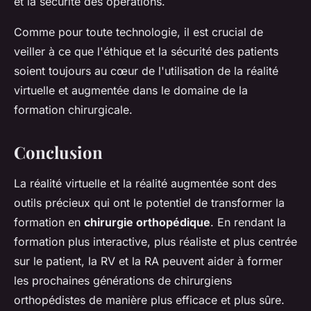
et la sécurité des opérations.
Comme pour toute technologie, il est crucial de
veiller à ce que l'éthique et la sécurité des patients
soient toujours au cœur de l'utilisation de la réalité
virtuelle et augmentée dans le domaine de la
formation chirurgicale.
Conclusion
La réalité virtuelle et la réalité augmentée sont des
outils précieux qui ont le potentiel de transformer la
formation en
chirurgie orthopédique
. En rendant la
formation plus interactive, plus réaliste et plus centrée
sur le patient, la RV et la RA peuvent aider à former
les prochaines générations de chirurgiens
orthopédistes de manière plus efficace et plus sûre.