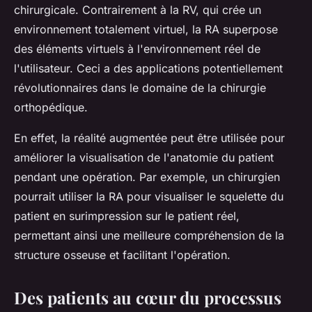
chirurgicale. Contrairement à la RV, qui crée un
environnement totalement virtuel, la RA superpose
des éléments virtuels à l'environnement réel de
l'utilisateur. Ceci a des applications potentiellement
révolutionnaires dans le domaine de la chirurgie
orthopédique.
En effet, la réalité augmentée peut être utilisée pour
améliorer la visualisation de l'anatomie du patient
pendant une opération. Par exemple, un chirurgien
pourrait utiliser la RA pour visualiser le squelette du
patient en surimpression sur le patient réel,
permettant ainsi une meilleure compréhension de la
structure osseuse et facilitant l'opération.
Des patients au cœur du processus