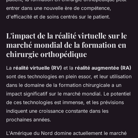
entrer dans une nouvelle ère de compétence,
d'efficacité et de soins centrés sur le patient.
L'impact de la réalité virtuelle sur le
marché mondial de la formation en
chirurgie orthopédique
La
réalité virtuelle (RV)
et la
réalité augmentée (RA)
sont des technologies en plein essor, et leur utilisation
dans le domaine de la formation chirurgicale a un
impact significatif sur le marché mondial. Le potentiel
de ces technologies est immense, et les prévisions
indiquent une croissance constante dans les
prochaines années.
L'Amérique du Nord domine actuellement le marché