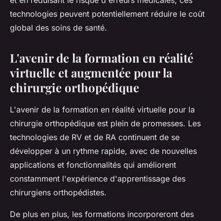
et en réduisant le risque d'erreurs médicales, ces
technologies peuvent potentiellement réduire le coût
global des soins de santé.
L'avenir de la formation en réalité
virtuelle et augmentée pour la
chirurgie orthopédique
L'avenir de la formation en réalité virtuelle pour la
chirurgie orthopédique est plein de promesses. Les
technologies de RV et de RA continuent de se
développer à un rythme rapide, avec de nouvelles
applications et fonctionnalités qui améliorent
constamment l'expérience d'apprentissage des
chirurgiens orthopédistes.
De plus en plus, les formations incorporeront des