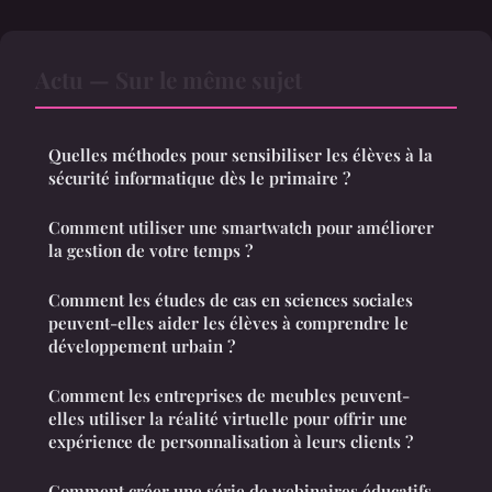
Actu — Sur le même sujet
Quelles méthodes pour sensibiliser les élèves à la
sécurité informatique dès le primaire ?
Comment utiliser une smartwatch pour améliorer
la gestion de votre temps ?
Comment les études de cas en sciences sociales
peuvent-elles aider les élèves à comprendre le
développement urbain ?
Comment les entreprises de meubles peuvent-
elles utiliser la réalité virtuelle pour offrir une
expérience de personnalisation à leurs clients ?
Comment créer une série de webinaires éducatifs