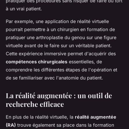
pratiquer des procédures sans risquer de faire du tort
à un vrai patient.
Par exemple, une application de réalité virtuelle
pourrait permettre à un chirurgien en formation de
pratiquer une arthroplastie du genou sur une figure
virtuelle avant de le faire sur un véritable patient.
Cette expérience immersive permet d'acquérir des
compétences chirurgicales
essentielles, de
comprendre les différentes étapes de l'opération et
de se familiariser avec l'anatomie du patient.
La réalité augmentée : un outil de
recherche efficace
En plus de la réalité virtuelle, la
réalité augmentée
(RA)
trouve également sa place dans la formation