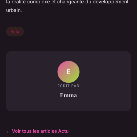
la réalité complexe et changeante du développement
urbain.
Actu
E
ECRIT PAR
Emma
← Voir tous les articles Actu