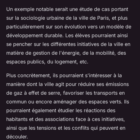
Un exemple notable serait une étude de cas portant
sur la
sociologie urbaine
de la
ville
de
Paris
, et plus
particulièrement sur son évolution vers un modèle de
développement durable. Les élèves pourraient ainsi
se pencher sur les différentes initiatives de la ville en
matière de gestion de l'énergie, de la mobilité, des
espaces publics, du logement, etc.
Plus concrètement, ils pourraient s'intéresser à la
manière dont la ville agit pour réduire ses émissions
de gaz à effet de serre, favoriser les transports en
commun ou encore aménager des espaces verts. Ils
pourraient également étudier les réactions des
habitants et des associations face à ces initiatives,
ainsi que les tensions et les conflits qui peuvent en
découler.