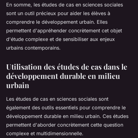
En somme, les études de cas en sciences sociales
sont un outil précieux pour aider les élèves à
comprendre le développement urbain. Elles
permettent d'appréhender concrètement cet objet
d'étude complexe et de sensibiliser aux enjeux
urbains contemporains.
Utilisation des études de cas dans le
développement durable en milieu
urbain
Les études de cas en sciences sociales sont
également des outils essentiels pour comprendre le
développement durable
en milieu urbain. Ces études
permettent d'aborder concrètement cette question
complexe et multidimensionnelle.