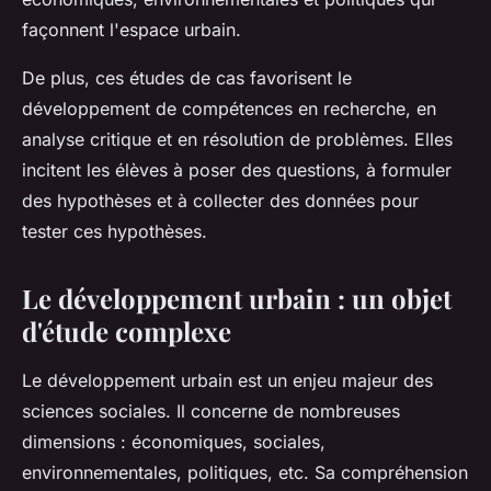
façonnent l'espace urbain.
De plus, ces études de cas favorisent le
développement de compétences en
recherche
, en
analyse critique et en résolution de problèmes. Elles
incitent les élèves à poser des questions, à formuler
des hypothèses et à collecter des données pour
tester ces hypothèses.
Le développement urbain : un objet
d'étude complexe
Le développement urbain est un enjeu majeur des
sciences sociales. Il concerne de nombreuses
dimensions : économiques, sociales,
environnementales, politiques, etc. Sa compréhension