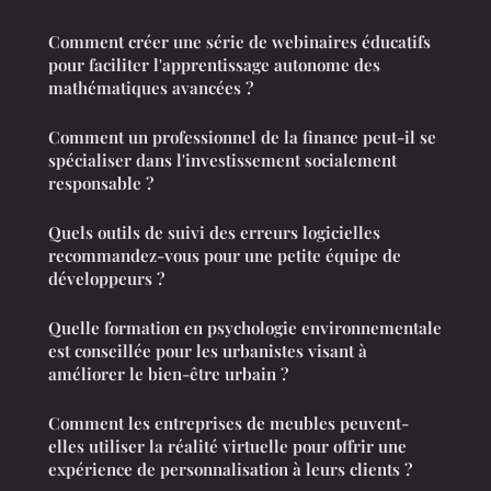
Comment créer une série de webinaires éducatifs
pour faciliter l'apprentissage autonome des
mathématiques avancées ?
Comment un professionnel de la finance peut-il se
spécialiser dans l'investissement socialement
responsable ?
Quels outils de suivi des erreurs logicielles
recommandez-vous pour une petite équipe de
développeurs ?
Quelle formation en psychologie environnementale
est conseillée pour les urbanistes visant à
améliorer le bien-être urbain ?
Comment les entreprises de meubles peuvent-
elles utiliser la réalité virtuelle pour offrir une
expérience de personnalisation à leurs clients ?