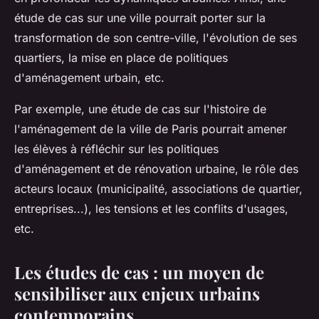
étude de cas sur une
ville
pourrait porter sur la
transformation de son centre-ville, l'évolution de ses
quartiers, la mise en place de politiques
d'
aménagement urbain
, etc.
Par exemple, une étude de cas sur l'histoire de
l'aménagement de la
ville
de
Paris
pourrait amener
les élèves à réfléchir sur les politiques
d'
aménagement
et de rénovation urbaine, le rôle des
acteurs locaux (municipalité, associations de quartier,
entreprises...), les tensions et les conflits d'usages,
etc.
Les études de cas : un moyen de
sensibiliser aux enjeux urbains
contemporains