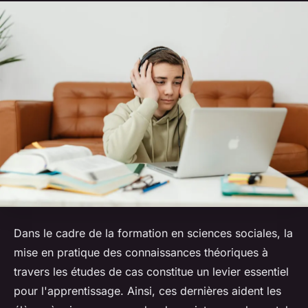
Dans le cadre de la formation en sciences sociales, la
mise
en pratique des connaissances théoriques à
travers les
études de cas
constitue un levier essentiel
pour l'apprentissage. Ainsi, ces dernières aident les