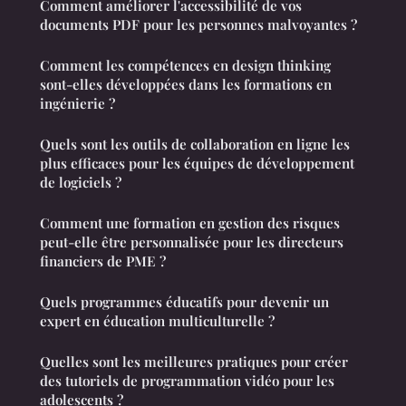
Comment améliorer l'accessibilité de vos
documents PDF pour les personnes malvoyantes ?
Comment les compétences en design thinking
sont-elles développées dans les formations en
ingénierie ?
Quels sont les outils de collaboration en ligne les
plus efficaces pour les équipes de développement
de logiciels ?
Comment une formation en gestion des risques
peut-elle être personnalisée pour les directeurs
financiers de PME ?
Quels programmes éducatifs pour devenir un
expert en éducation multiculturelle ?
Quelles sont les meilleures pratiques pour créer
des tutoriels de programmation vidéo pour les
adolescents ?