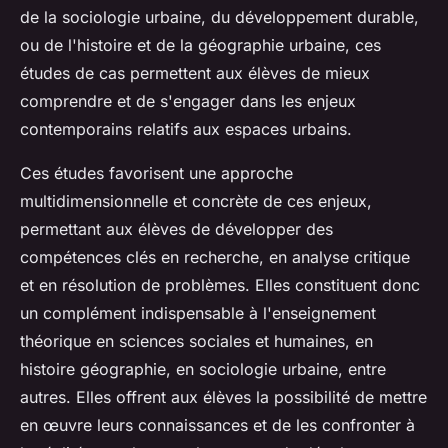
de la sociologie urbaine, du développement durable,
ou de l'histoire et de la géographie urbaine, ces
études de cas permettent aux élèves de mieux
comprendre et de s'engager dans les enjeux
contemporains relatifs aux espaces urbains.
Ces études favorisent une approche
multidimensionnelle et concrète de ces enjeux,
permettant aux élèves de développer des
compétences clés en
recherche
, en
analyse critique
et en résolution de problèmes. Elles constituent donc
un complément indispensable à l'enseignement
théorique en
sciences sociales
et
humaines
, en
histoire géographie
, en
sociologie urbaine
, entre
autres. Elles offrent aux élèves la possibilité de mettre
en
œuvre
leurs connaissances et de les confronter à