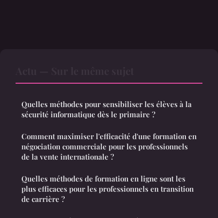
Actu — Sur le même sujet
Quelles méthodes pour sensibiliser les élèves à la
sécurité informatique dès le primaire ?
Comment maximiser l'efficacité d'une formation en
négociation commerciale pour les professionnels
de la vente internationale ?
Quelles méthodes de formation en ligne sont les
plus efficaces pour les professionnels en transition
de carrière ?