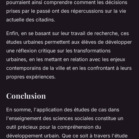
pourraient ainsi comprendre comment les décisions
prises par le passé ont des répercussions sur la vie
actuelle des citadins.
Enfin, en se basant sur leur
travail de recherche
, ces
études urbaines permettent aux élèves de développer
une réflexion critique sur les transformations
urbaines, en les mettant en relation avec les enjeux
contemporains de la ville et en les confrontant à leurs
propres expériences.
Conclusion
En somme, l'application des études de cas dans
l'enseignement des sciences sociales constitue un
outil précieux pour la compréhension du
développement urbain. Que ce soit à travers l'étude