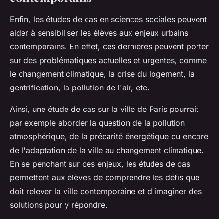
Enfin, les études de cas en sciences sociales peuvent
aider à sensibiliser les élèves aux enjeux urbains
contemporains. En effet, ces dernières peuvent porter
sur des problématiques actuelles et urgentes, comme
le changement climatique, la crise du logement, la
gentrification, la pollution de l'air, etc.
Ainsi, une étude de cas sur la
ville
de
Paris
pourrait
par exemple aborder la question de la pollution
atmosphérique, de la précarité énergétique ou encore
de l'adaptation de la ville au changement climatique.
En se penchant sur ces enjeux, les études de cas
permettent aux élèves de comprendre les défis que
doit relever la
ville
contemporaine et d'imaginer des
solutions pour y répondre.