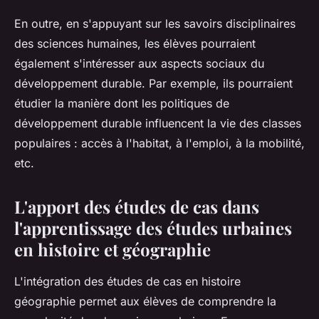
En outre, en s'appuyant sur les
savoirs disciplinaires
des
sciences humaines
, les élèves pourraient
également s'intéresser aux aspects sociaux du
développement durable. Par exemple, ils pourraient
étudier la manière dont les politiques de
développement durable influencent la vie des
classes
populaires
: accès à l'habitat, à l'emploi, à la mobilité,
etc.
L'apport des études de cas dans
l'apprentissage des études urbaines
en histoire et géographie
L'intégration des études de cas en
histoire
géographie
permet aux élèves de comprendre la