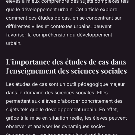
élèves à mieux comprendre des sujets complexes tels
que le développement urbain. Cet article explore
comment ces études de cas, en se concentrant sur
différentes
villes
et contextes urbains, peuvent
favoriser la compréhension du développement
urbain.
L'importance des études de cas dans
l'enseignement des sciences sociales
Les études de cas sont un outil pédagogique majeur
dans le domaine des sciences sociales. Elles
permettent aux élèves d'aborder concrètement des
sujets tels que le
développement urbain
. En effet,
grâce à la
mise en
situation réelle, les élèves peuvent
observer et analyser les dynamiques socio-
économiques, environnementales et politiques qui