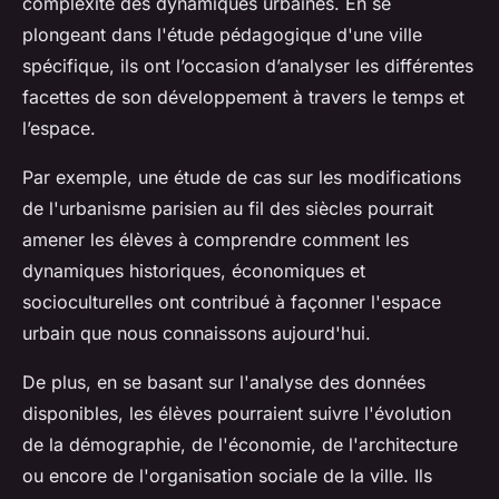
complexité des dynamiques urbaines. En se
plongeant dans l'
étude pédagogique
d'une ville
spécifique, ils ont l’occasion d’analyser les différentes
facettes de son développement à travers le temps et
l’espace.
Par exemple, une étude de cas sur les modifications
de l'urbanisme parisien au fil des siècles pourrait
amener les élèves à comprendre comment les
dynamiques historiques, économiques et
socioculturelles ont contribué à façonner l'espace
urbain que nous connaissons aujourd'hui.
De plus, en se basant sur l'
analyse des données
disponibles, les élèves pourraient suivre l'évolution
de la démographie, de l'économie, de l'architecture
ou encore de l'organisation sociale de la ville. Ils