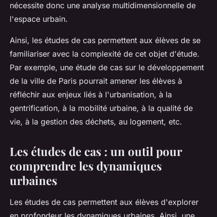
nécessite donc une
analyse
multidimensionnelle de
l'espace urbain.
Ainsi, les études de cas permettent aux élèves de se
familiariser avec la complexité de cet objet d'étude.
Par exemple, une étude de cas sur le développement
de la
ville
de
Paris
pourrait amener les élèves à
réfléchir aux enjeux liés à l'urbanisation, à la
gentrification, à la mobilité urbaine, à la qualité de
vie, à la gestion des déchets, au logement, etc.
Les études de cas : un outil pour
comprendre les dynamiques
urbaines
Les études de cas permettent aux élèves d'explorer
en profondeur les dynamiques urbaines. Ainsi, une