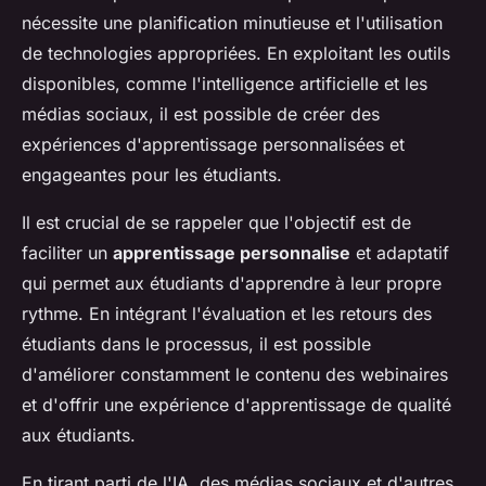
nécessite une planification minutieuse et l'utilisation
de technologies appropriées. En exploitant les outils
disponibles, comme l'intelligence artificielle et les
médias sociaux, il est possible de créer des
expériences d'apprentissage personnalisées et
engageantes pour les étudiants.
Il est crucial de se rappeler que l'objectif est de
faciliter un
apprentissage personnalise
et adaptatif
qui permet aux étudiants d'apprendre à leur propre
rythme. En intégrant l'évaluation et les retours des
étudiants dans le processus, il est possible
d'améliorer constamment le contenu des webinaires
et d'offrir une expérience d'apprentissage de qualité
aux étudiants.
En tirant parti de l'IA, des médias sociaux et d'autres