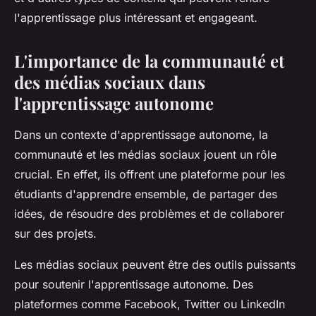
l'apprentissage plus intéressant et engageant.
L'importance de la communauté et
des médias sociaux dans
l'apprentissage autonome
Dans un contexte d'apprentissage autonome, la
communauté et les médias sociaux jouent un rôle
crucial. En effet, ils offrent une plateforme pour les
étudiants d'apprendre ensemble, de partager des
idées, de résoudre des problèmes et de collaborer
sur des projets.
Les médias sociaux peuvent être des outils puissants
pour soutenir l'apprentissage autonome. Des
plateformes comme Facebook, Twitter ou LinkedIn