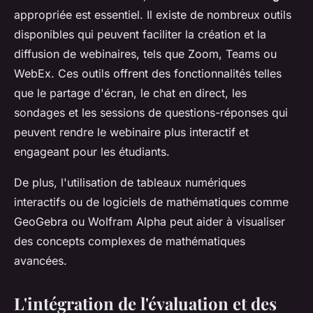
appropriée est essentiel. Il existe de nombreux outils
disponibles qui peuvent faciliter la création et la
diffusion de webinaires, tels que Zoom, Teams ou
WebEx. Ces outils offrent des fonctionnalités telles
que le partage d'écran, le chat en direct, les
sondages et les sessions de questions-réponses qui
peuvent rendre le webinaire plus interactif et
engageant pour les étudiants.
De plus, l'utilisation de tableaux numériques
interactifs ou de logiciels de mathématiques comme
GeoGebra ou Wolfram Alpha peut aider à visualiser
des concepts complexes de mathématiques
avancées.
L'intégration de l'évaluation et des