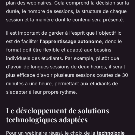
plan des webinaires. Cela comprend la décision sur la
durée, le nombre de sessions, la structure de chaque
session et la manière dont le contenu sera présenté.
Il est important de garder à l'esprit que l'objectif ici
est de faciliter
l'apprentissage autonome
, donc le
format doit être flexible et adapté aux besoins
individuels des étudiants. Par exemple, plutôt que
d'avoir de longues sessions de deux heures, il serait
plus efficace d'avoir plusieurs sessions courtes de 30
minutes à une heure, permettant aux étudiants de
s'adapter à leur propre rythme.
Le développement de solutions
technologiques adaptées
Pour un webinaire réussi, le choix de la
technologie