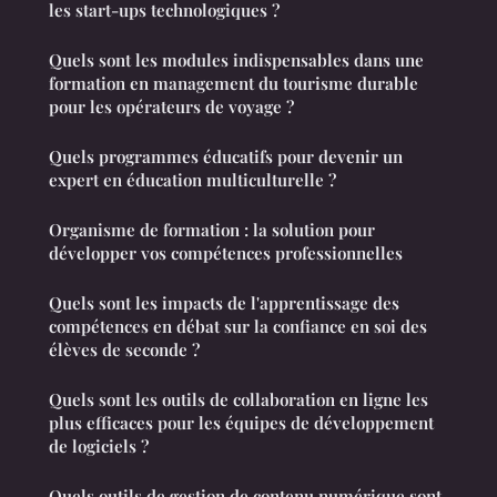
les start-ups technologiques ?
Quels sont les modules indispensables dans une
formation en management du tourisme durable
pour les opérateurs de voyage ?
Quels programmes éducatifs pour devenir un
expert en éducation multiculturelle ?
Organisme de formation : la solution pour
développer vos compétences professionnelles
Quels sont les impacts de l'apprentissage des
compétences en débat sur la confiance en soi des
élèves de seconde ?
Quels sont les outils de collaboration en ligne les
plus efficaces pour les équipes de développement
de logiciels ?
Quels outils de gestion de contenu numérique sont