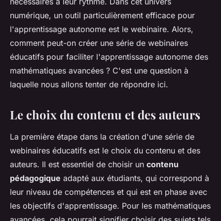
nécessaires à leur rythme. Dans cet univers
numérique, un outil particulièrement efficace pour
l'apprentissage autonome est le webinaire. Alors,
comment peut-on créer une série de webinaires
éducatifs pour faciliter l'apprentissage autonome des
mathématiques avancées ? C'est une question à
laquelle nous allons tenter de répondre ici.
Le choix du contenu et des auteurs
La première étape dans la création d'une série de
webinaires éducatifs est le choix du contenu et des
auteurs. Il est essentiel de choisir un
contenu
pédagogique
adapté aux étudiants, qui correspond à
leur niveau de compétences et qui est en phase avec
les objectifs d'apprentissage. Pour les mathématiques
avancées, cela pourrait signifier choisir des sujets tels