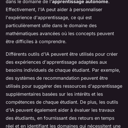
dans le domaine de l'
apprentissage autonome
.
Effectivement, l'IA peut aider à personnaliser
l'expérience d'apprentissage, ce qui est
particulièrement utile dans le domaine des
mathématiques avancées où les concepts peuvent
être difficiles à comprendre.
Différents outils d'IA peuvent être utilisés pour créer
des expériences d'apprentissage adaptées aux
besoins individuels de chaque étudiant. Par exemple,
des systèmes de recommandation peuvent être
utilisés pour suggérer des ressources d'apprentissage
supplémentaires basées sur les intérêts et les
compétences de chaque étudiant. De plus, les outils
d'IA peuvent également aider à évaluer les travaux
des étudiants, en fournissant des retours en temps
réel et en identifiant les domaines qui nécessitent une