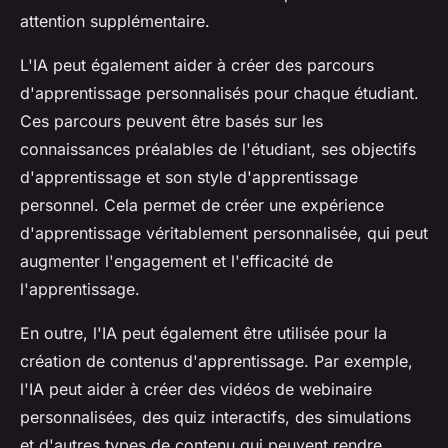
attention supplémentaire.
L'IA peut également aider à créer des parcours
d'apprentissage personnalisés pour chaque étudiant.
Ces parcours peuvent être basés sur les
connaissances préalables de l'étudiant, ses objectifs
d'apprentissage et son style d'apprentissage
personnel. Cela permet de créer une expérience
d'apprentissage véritablement personnalisée, qui peut
augmenter l'engagement et l'efficacité de
l'apprentissage.
En outre, l'IA peut également être utilisée pour la
création de contenus d'apprentissage. Par exemple,
l'IA peut aider à créer des vidéos de webinaire
personnalisées, des quiz interactifs, des simulations
et d'autres types de contenu qui peuvent rendre