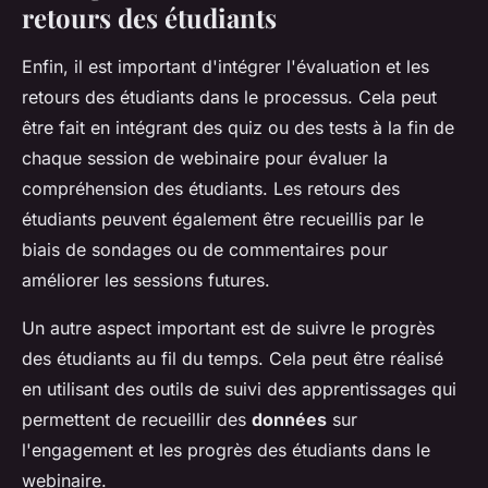
retours des étudiants
Enfin, il est important d'intégrer l'évaluation et les
retours des étudiants dans le processus. Cela peut
être fait en intégrant des quiz ou des tests à la fin de
chaque session de webinaire pour évaluer la
compréhension des étudiants. Les retours des
étudiants peuvent également être recueillis par le
biais de sondages ou de commentaires pour
améliorer les sessions futures.
Un autre aspect important est de suivre le progrès
des étudiants au fil du temps. Cela peut être réalisé
en utilisant des outils de suivi des apprentissages qui
permettent de recueillir des
données
sur
l'engagement et les progrès des étudiants dans le
webinaire.