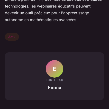
technologies, les webinaires éducatifs peuvent
devenir un outil précieux pour l'apprentissage
autonome en mathématiques avancées.
Actu
E
ECRIT PAR
Emma