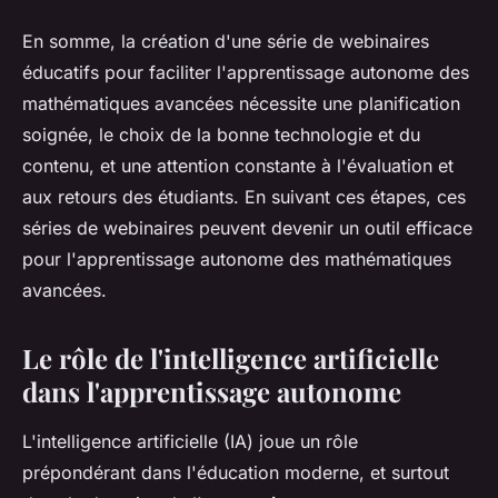
En somme, la création d'une série de webinaires
éducatifs pour faciliter l'apprentissage autonome des
mathématiques avancées nécessite une planification
soignée, le choix de la bonne technologie et du
contenu, et une attention constante à l'évaluation et
aux retours des étudiants. En suivant ces étapes, ces
séries de webinaires peuvent devenir un outil efficace
pour l'apprentissage autonome des mathématiques
avancées.
Le rôle de l'intelligence artificielle
dans l'apprentissage autonome
L'intelligence artificielle (IA) joue un rôle
prépondérant dans l'éducation moderne, et surtout