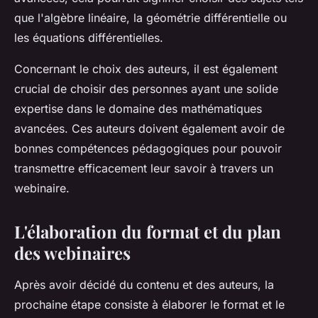
que l'algèbre linéaire, la géométrie différentielle ou
les équations différentielles.
Concernant le choix des auteurs, il est également
crucial de choisir des personnes ayant une solide
expertise dans le domaine des mathématiques
avancées. Ces auteurs doivent également avoir de
bonnes compétences pédagogiques pour pouvoir
transmettre efficacement leur savoir à travers un
webinaire.
L'élaboration du format et du plan
des webinaires
Après avoir décidé du contenu et des auteurs, la
prochaine étape consiste à élaborer le format et le