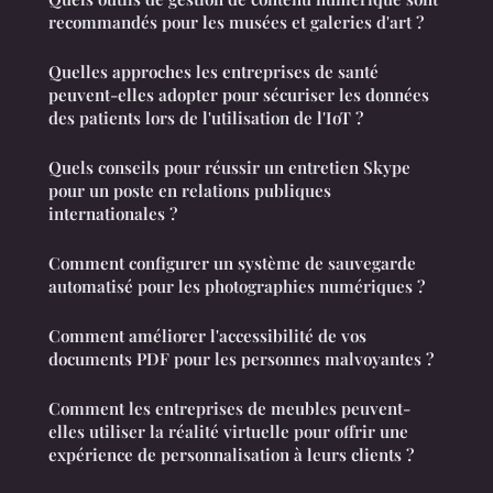
recommandés pour les musées et galeries d'art ?
Quelles approches les entreprises de santé
peuvent-elles adopter pour sécuriser les données
des patients lors de l'utilisation de l'IoT ?
Quels conseils pour réussir un entretien Skype
pour un poste en relations publiques
internationales ?
Comment configurer un système de sauvegarde
automatisé pour les photographies numériques ?
Comment améliorer l'accessibilité de vos
documents PDF pour les personnes malvoyantes ?
Comment les entreprises de meubles peuvent-
elles utiliser la réalité virtuelle pour offrir une
expérience de personnalisation à leurs clients ?