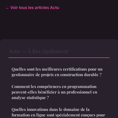
← Voir tous les articles Actu
Actu — À lire également
Quelles sont les meilleures certifications pour un
gestionnaire de projets en construction durable ?
Comment les compétences en programmation
peuvent-elles bénéficier à un professionnel en
analyse statistique ?
Quelles innovations dans le domaine de la
formation en ligne sont spécialement conçues pour